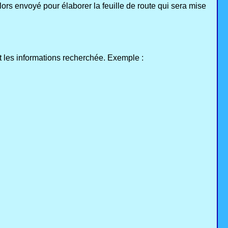
ors envoyé pour élaborer la feuille de route qui sera mise
 les informations recherchée. Exemple :