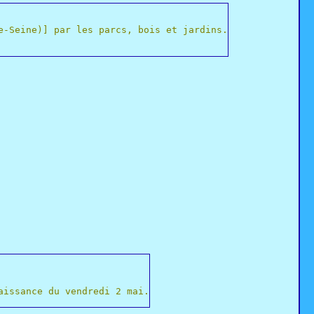
e-Seine)] par les parcs, bois et jardins.
aissance du vendredi 2 mai.