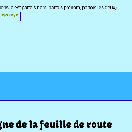
ns, c’est parfois nom, parfois prénom, parfois les deux).
repérage.
e de la feuille de route