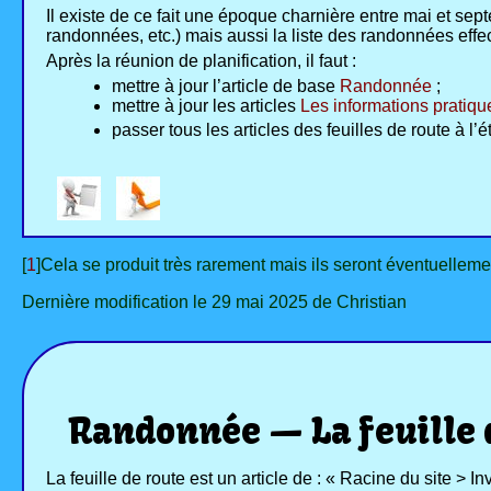
Il existe de ce fait une époque charnière entre mai et se
randonnées, etc.) mais aussi la liste des randonnées ef
Après la réunion de planification, il faut :
mettre à jour l’article de base
Randonnée
;
mettre à jour les articles
Les informations pratiqu
passer tous les articles des feuilles de route à l’
[
1
]Cela se produit très rarement mais ils seront éventuelleme
Dernière modification le 29 mai 2025 de Christian
Randonnée — La feuille 
La feuille de route est un article de : « Racine du site > 