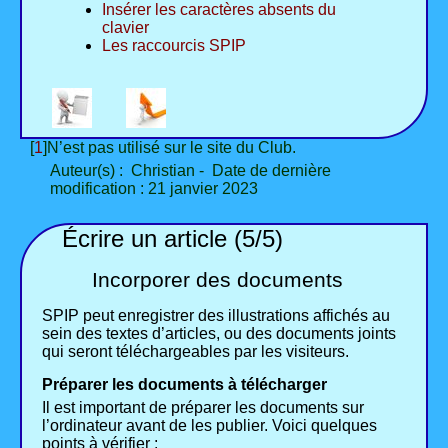
Insérer les caractères absents du
clavier
Les raccourcis SPIP
[
1
]N’est pas utilisé sur le site du Club.
Auteur(s) : Christian - Date de dernière
modification : 21 janvier 2023
Écrire un article (5/5)
Incorporer des documents
SPIP peut enregistrer des illustrations affichés au
sein des textes d’articles, ou des documents joints
qui seront téléchargeables par les visiteurs.
Préparer les documents à télécharger
Il est important de préparer les documents sur
l’ordinateur avant de les publier. Voici quelques
points à vérifier :