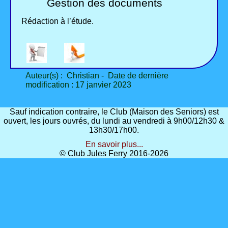
Gestion des documents
Rédaction à l’étude.
Auteur(s) : Christian - Date de dernière
modification : 17 janvier 2023
Sauf indication contraire, le Club (Maison des Seniors) est
ouvert, les jours ouvrés, du lundi au vendredi à 9h00/12h30 &
13h30/17h00.
En savoir plus...
© Club Jules Ferry 2016-2026