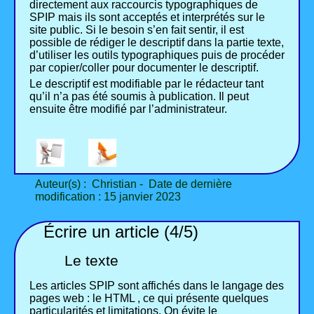
directement aux raccourcis typographiques de
SPIP mais ils sont acceptés et interprétés sur le
site public. Si le besoin s’en fait sentir, il est
possible de rédiger le descriptif dans la partie texte,
d’utiliser les outils typographiques puis de procéder
par copier/coller pour documenter le descriptif.
Le descriptif est modifiable par le rédacteur tant
qu’il n’a pas été soumis à publication. Il peut
ensuite être modifié par l’administrateur.
Auteur(s) : Christian - Date de dernière
modification : 15 janvier 2023
Écrire un article (4/5)
Le texte
Les articles SPIP sont affichés dans le langage des
pages web : le HTML , ce qui présente quelques
particularités et limitations. On évite le