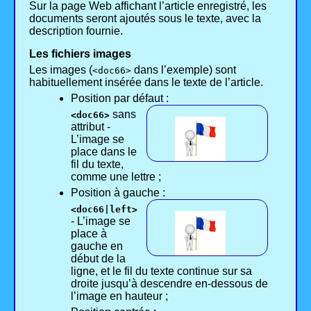
Sur la page Web affichant l’article enregistré, les
documents seront ajoutés sous le texte, avec la
description fournie.
Les fichiers images
Les images (
dans l’exemple) sont
<doc66>
habituellement insérée dans le texte de l’article.
Position par défaut :
sans
<doc66>
attribut -
L’image se
place dans le
fil du texte,
comme une lettre ;
Position à gauche :
<doc66|left>
- L’image se
place à
gauche en
début de la
ligne, et le fil du texte continue sur sa
droite jusqu’à descendre en-dessous de
l’image en hauteur ;