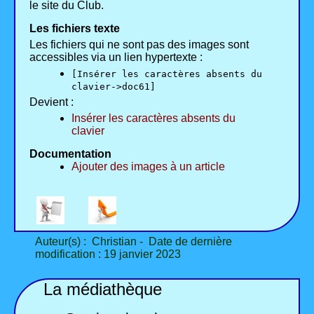
le site du Club.
Les fichiers texte
Les fichiers qui ne sont pas des images sont
accessibles via un lien hypertexte :
[Insérer les caractères absents du
clavier->doc61]
Devient :
Insérer les caractères absents du
clavier
Documentation
Ajouter des images à un article
Auteur(s) : Christian - Date de dernière
modification : 19 janvier 2023
La médiathèque