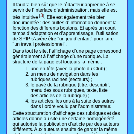
Il faudra bien sûr que le rédacteur apprenne à se
servir de l’interface d’administration, mais elle est
3
[
]
très intuitive
. Elle est également très bien
documentée : des bulles d’information donnent la
fonction des différents boutons. Et après un court
temps d’adaptation et d’apprentissage, l’utilisation
de SPIP s’avère être "un jeu d’enfant" pour faire
"un travail professionnel".
Dans tout le site, l’affichage d’une page correspond
généralement à l’affichage d’une rubrique. La
structure de la page est toujours la même :
une en-tête (avec la photo du Club) ;
un menu de navigation dans les
rubriques racines (secteurs) ;
le pavé de la rubrique (titre, descriptif,
menu des sous rubriques, texte, liste
des articles de la rubrique) ;
les articles, les uns à la suite des autres
dans l’ordre voulu par l’administrateur.
Cette structuration d’affichage des rubriques et des
articles donne au site une certaine homogénéité
qui autorise la publication d’article par des auteurs
différents. Aux auteurs ensuite de garder la même