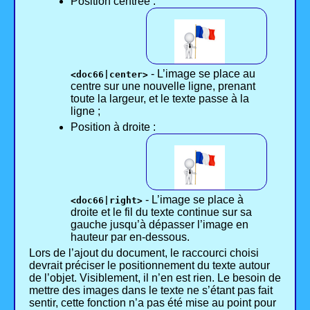
Position centrée :
- L’image se place au
<doc66|center>
centre sur une nouvelle ligne, prenant
toute la largeur, et le texte passe à la
ligne ;
Position à droite :
- L’image se place à
<doc66|right>
droite et le fil du texte continue sur sa
gauche jusqu’à dépasser l’image en
hauteur par en-dessous.
Lors de l’ajout du document, le raccourci choisi
devrait préciser le positionnement du texte autour
de l’objet. Visiblement, il n’en est rien. Le besoin de
mettre des images dans le texte ne s’étant pas fait
sentir, cette fonction n’a pas été mise au point pour