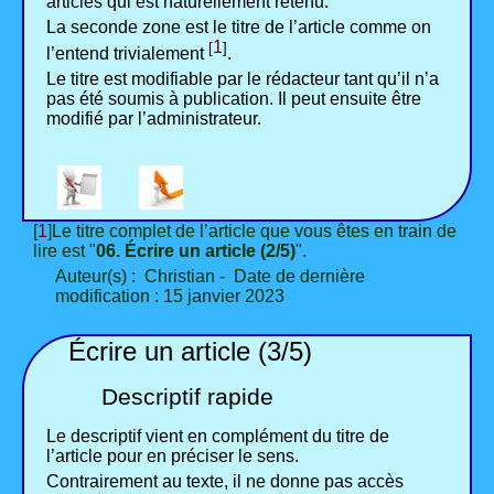
articles qui est naturellement retenu.
La seconde zone est le titre de l’article comme on
1
[
]
l’entend trivialement
.
Le titre est modifiable par le rédacteur tant qu’il n’a
pas été soumis à publication. Il peut ensuite être
modifié par l’administrateur.
[
1
]Le titre complet de l’article que vous êtes en train de
lire est "
06. Écrire un article (2/5)
".
Auteur(s) : Christian - Date de dernière
modification : 15 janvier 2023
Écrire un article (3/5)
Descriptif rapide
Le descriptif vient en complément du titre de
l’article pour en préciser le sens.
Contrairement au texte, il ne donne pas accès