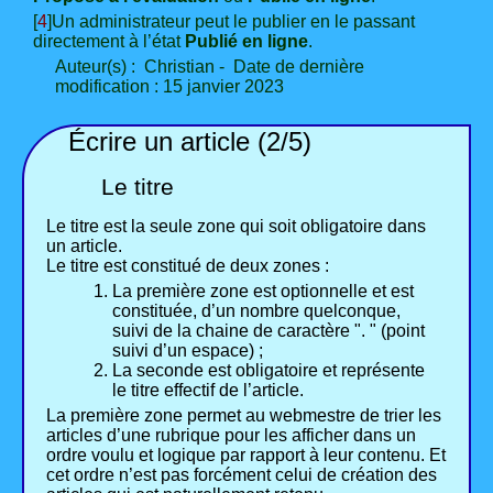
[
4
]Un administrateur peut le publier en le passant
directement à l’état
Publié en ligne
.
Auteur(s) : Christian - Date de dernière
modification : 15 janvier 2023
Écrire un article (2/5)
Le titre
Le titre est la seule zone qui soit obligatoire dans
un article.
Le titre est constitué de deux zones :
La première zone est optionnelle et est
constituée, d’un nombre quelconque,
suivi de la chaine de caractère ". " (point
suivi d’un espace) ;
La seconde est obligatoire et représente
le titre effectif de l’article.
La première zone permet au webmestre de trier les
articles d’une rubrique pour les afficher dans un
ordre voulu et logique par rapport à leur contenu. Et
cet ordre n’est pas forcément celui de création des