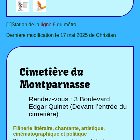
[
1
]Station de la
ligne 8
du métro.
Dernière modification le 17 mai 2025 de Christian
Cimetière du
Montparnasse
Rendez-vous : 3 Boulevard
Edgar Quinet (Devant l’entrée du
cimetière)
Flânerie littéraire, chantante, artistique,
cinématographique et politique