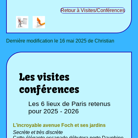
Retour à Visites/Conférences
Dernière modification le 16 mai 2025 de Christian
Les visites
conférences
Les 6 lieux de Paris retenus
pour 2025 - 2026
L’incroyable avenue Foch et ses jardins
Secrète et très discrète
Cette élégante escapade débutera porte Dauphine,