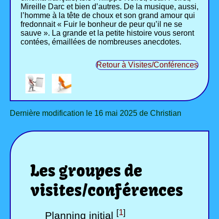
Mireille Darc et bien d’autres. De la musique, aussi,
l’homme à la tête de choux et son grand amour qui
fredonnait « Fuir le bonheur de peur qu’il ne se
sauve ». La grande et la petite histoire vous seront
contées, émaillées de nombreuses anecdotes.
Retour à Visites/Conférences
Dernière modification le 16 mai 2025 de Christian
Les groupes de
visites/conférences
[
1
]
Planning initial