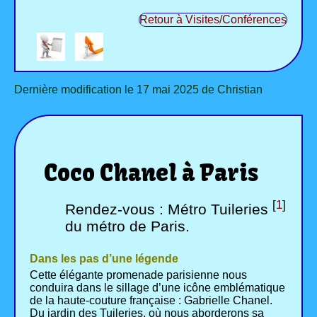
Retour à Visites/Conférences
Dernière modification le 17 mai 2025 de Christian
Coco Chanel à Paris
[
1
]
Rendez-vous : Métro Tuileries
du métro de Paris.
Dans les pas d’une légende
Cette élégante promenade parisienne nous
conduira dans le sillage d’une icône emblématique
de la haute-couture française : Gabrielle Chanel.
Du jardin des Tuileries, où nous aborderons sa