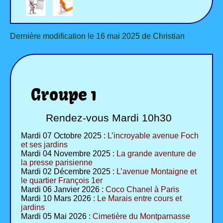
Dernière modification le 16 mai 2025 de Christian
Groupe 1
Rendez-vous Mardi 10h30
Mardi 07 Octobre 2025 :
L’incroyable avenue Foch
et ses jardins
Mardi 04 Novembre 2025 :
La grande aventure de
la presse parisienne
Mardi 02 Décembre 2025 :
L’avenue Montaigne et
le quartier François 1er
Mardi 06 Janvier 2026 :
Coco Chanel à Paris
Mardi 10 Mars 2026 :
Le Marais entre cours et
jardins
Mardi 05 Mai 2026 :
Cimetière du Montparnasse