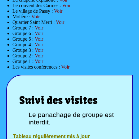
Le couvent des Carmes :
Voir
Le village de Passy :
Voir
Molière :
Voir
Quartier Saint-Merri :
Voir
Groupe 7 :
Voir
Groupe 6 :
Voir
Groupe 5 :
Voir
Groupe 4 :
Voir
Groupe 3 :
Voir
Groupe 2 :
Voir
Groupe 1 :
Voir
Les visites conférences :
Voir
Suivi des visites
Le panachage de groupe est
interdit.
Tableau régulièrement mis à jour