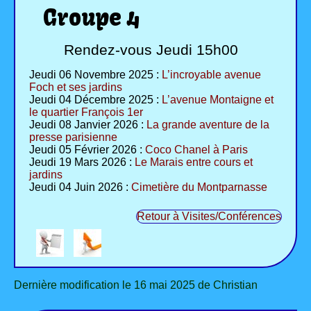
Groupe 4
Rendez-vous Jeudi 15h00
Jeudi 06 Novembre 2025 :
L’incroyable avenue
Foch et ses jardins
Jeudi 04 Décembre 2025 :
L’avenue Montaigne et
le quartier François 1er
Jeudi 08 Janvier 2026 :
La grande aventure de la
presse parisienne
Jeudi 05 Février 2026 :
Coco Chanel à Paris
Jeudi 19 Mars 2026 :
Le Marais entre cours et
jardins
Jeudi 04 Juin 2026 :
Cimetière du Montparnasse
Retour à Visites/Conférences
Dernière modification le 16 mai 2025 de Christian