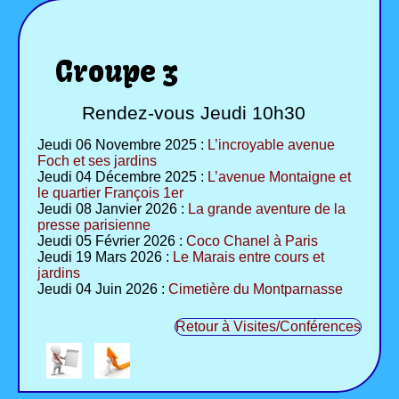
Groupe 3
Rendez-vous Jeudi 10h30
Jeudi 06 Novembre 2025 :
L’incroyable avenue
Foch et ses jardins
Jeudi 04 Décembre 2025 :
L’avenue Montaigne et
le quartier François 1er
Jeudi 08 Janvier 2026 :
La grande aventure de la
presse parisienne
Jeudi 05 Février 2026 :
Coco Chanel à Paris
Jeudi 19 Mars 2026 :
Le Marais entre cours et
jardins
Jeudi 04 Juin 2026 :
Cimetière du Montparnasse
Retour à Visites/Conférences