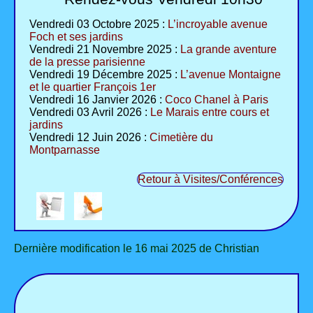
Vendredi 03 Octobre 2025 :
L’incroyable avenue
Foch et ses jardins
Vendredi 21 Novembre 2025 :
La grande aventure
de la presse parisienne
Vendredi 19 Décembre 2025 :
L’avenue Montaigne
et le quartier François 1er
Vendredi 16 Janvier 2026 :
Coco Chanel à Paris
Vendredi 03 Avril 2026 :
Le Marais entre cours et
jardins
Vendredi 12 Juin 2026 :
Cimetière du
Montparnasse
Retour à Visites/Conférences
Dernière modification le 16 mai 2025 de Christian