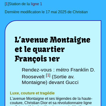
[
1
]Station de la
ligne 1
Dernière modification le 17 mai 2025 de Christian
L’avenue Montaigne
et le quartier
François 1er
Rendez-vous : métro Franklin D.
[
1
]
Roosevelt
(Sortie av.
Montaigne) devant Gucci
Luxe, couture et tragédie
L’avenue Montaigne et ses légendes de la haute-
couture, Christian Dior et sa révolutionnaire ligne