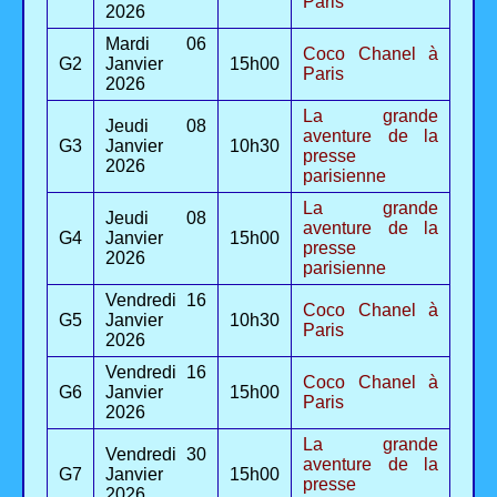
Paris
2026
Mardi 06
Coco Chanel à
G2
Janvier
15h00
Paris
2026
La grande
Jeudi 08
aventure de la
G3
Janvier
10h30
presse
2026
parisienne
La grande
Jeudi 08
aventure de la
G4
Janvier
15h00
presse
2026
parisienne
Vendredi 16
Coco Chanel à
G5
Janvier
10h30
Paris
2026
Vendredi 16
Coco Chanel à
G6
Janvier
15h00
Paris
2026
La grande
Vendredi 30
aventure de la
G7
Janvier
15h00
presse
2026