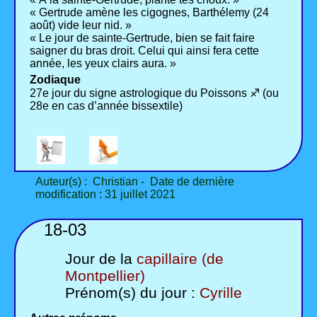
« Gertrude amène les cigognes, Barthélemy (24
août) vide leur nid. »
« Le jour de sainte-Gertrude, bien se fait faire
saigner du bras droit. Celui qui ainsi fera cette
année, les yeux clairs aura. »
Zodiaque
27e jour du signe astrologique du Poissons ♐ (ou
28e en cas d’année bissextile)
Auteur(s) : Christian - Date de dernière
modification : 31 juillet 2021
18-03
Jour de la
capillaire (de
Montpellier)
Prénom(s) du jour :
Cyrille