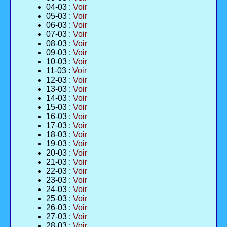
04-03 :
Voir
05-03 :
Voir
06-03 :
Voir
07-03 :
Voir
08-03 :
Voir
09-03 :
Voir
10-03 :
Voir
11-03 :
Voir
12-03 :
Voir
13-03 :
Voir
14-03 :
Voir
15-03 :
Voir
16-03 :
Voir
17-03 :
Voir
18-03 :
Voir
19-03 :
Voir
20-03 :
Voir
21-03 :
Voir
22-03 :
Voir
23-03 :
Voir
24-03 :
Voir
25-03 :
Voir
26-03 :
Voir
27-03 :
Voir
28-03 :
Voir