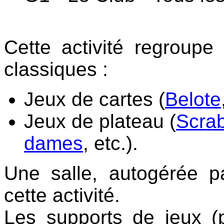
Cette activité regroupe
classiques :
Jeux de cartes (
Belote
Jeux de plateau (
Scrab
dames
, etc.).
Une salle, autogérée p
cette activité.
Les supports de jeux (pl