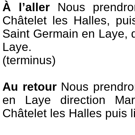
À l’aller
Nous prendr
Châtelet les Halles, pu
Saint Germain en Laye, 
Laye.
(terminus)
Au retour
Nous prendro
en Laye direction Ma
Châtelet les Halles puis 