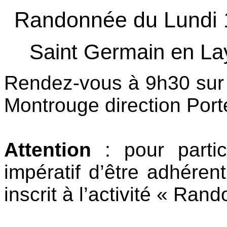
Randonnée du Lundi 1
Saint Germain en Lay
Rendez-vous à 9h30 sur 
Montrouge direction Port
Attention
: pour partic
impératif d’être adhéren
inscrit à l’activité « Ran