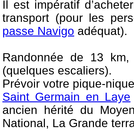
Il est impératif d’achete
transport (pour les pe
passe Navigo
adéquat).
Randonnée de 13 km, pa
(quelques escaliers).
Prévoir votre pique-nique
Saint Germain en Laye
ancien hérité du Moye
National, La Grande terra