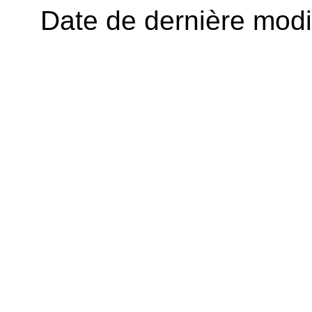
Date de dernière modif