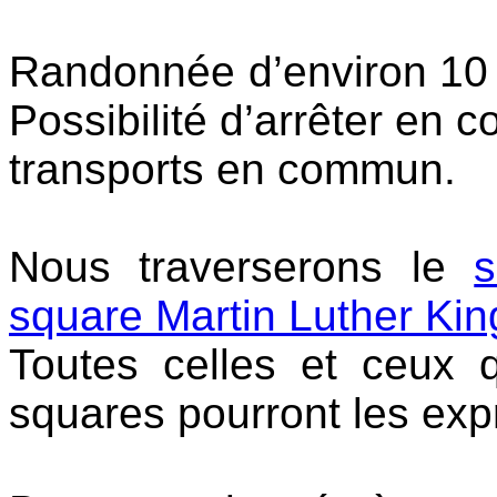
Randonnée d’environ 10 km
Possibilité d’arrêter en c
transports en commun.
Nous traverserons le
s
square Martin Luther Kin
Toutes celles et ceux 
squares pourront les exp