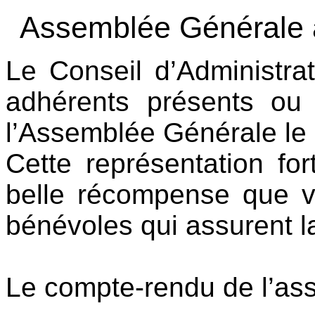
Assemblée Générale 
Le Conseil d’Administrat
adhérents présents ou 
l’Assemblée Générale le 
Cette représentation fo
belle récompense que vo
bénévoles qui assurent 
Le compte-rendu de l’as