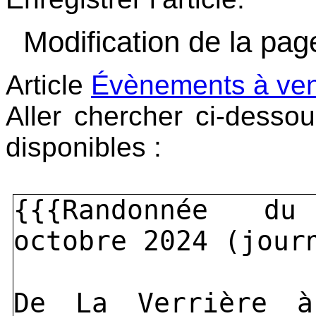
Modification de la page
Article
Évènements à ven
Aller chercher ci-desso
disponibles :
{{{Randonnée d
octobre 2024 (jour
De La Verrière à