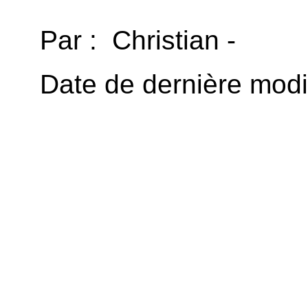
Par : Christian -
Date de dernière modif