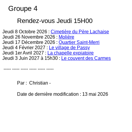
Groupe 4
Rendez-vous Jeudi 15H00
Jeudi 8 Octobre 2026 :
Cimetière du Père Lachaise
Jeudi 26 Novembre 2026 :
Molière
Jeudi 17 Décembre 2026 :
Quartier Saint-Merri
Jeudi 4 Février 2027 :
Le village de Passy
Jeudi 1er Avril 2027 :
La chapelle expiatoire
Jeudi 3 Juin 2027
à 15h30
:
Le couvent des Carmes
----- ----- ----- ----- ----- -----
Par : Christian -
Date de dernière modification : 13 mai 2026