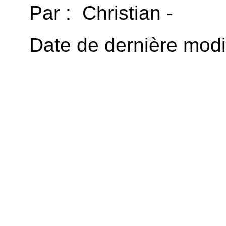
Par : Christian -
Date de dernière modif