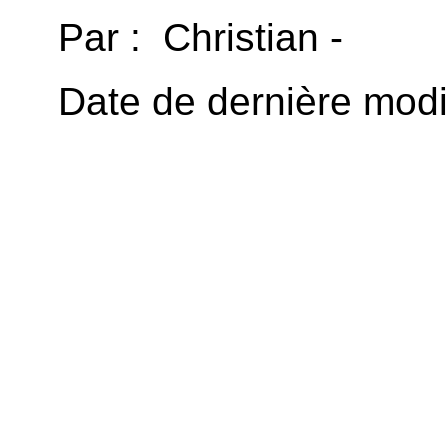
Par : Christian -
Date de dernière modi