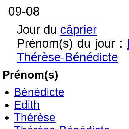
09-08
Jour du
câprier
Prénom(s) du jour :
Thérèse-Bénédicte
Prénom(s)
Bénédicte
Edith
Thérèse