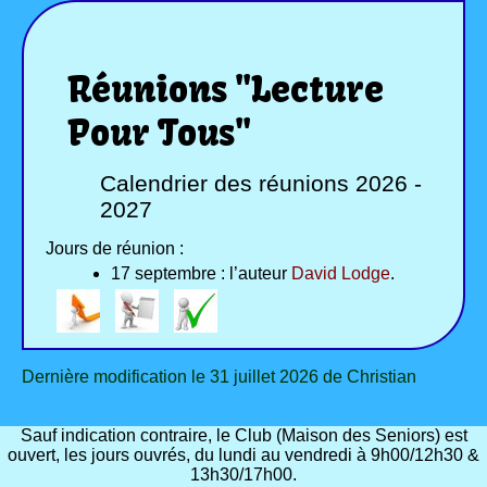
Réunions "Lecture
Pour Tous"
Calendrier des réunions 2026 -
2027
Jours de réunion :
17 septembre : l’auteur
David Lodge
.
Dernière modification le 31 juillet 2026 de Christian
Sauf indication contraire, le Club (Maison des Seniors) est
ouvert, les jours ouvrés, du lundi au vendredi à 9h00/12h30 &
13h30/17h00.