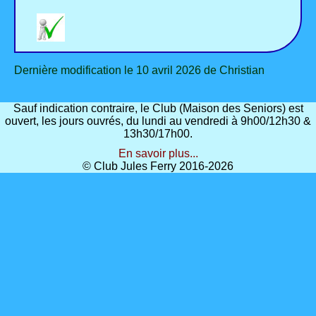
Dernière modification le 10 avril 2026 de Christian
Sauf indication contraire, le Club (Maison des Seniors) est
ouvert, les jours ouvrés, du lundi au vendredi à 9h00/12h30 &
13h30/17h00.
En savoir plus...
© Club Jules Ferry 2016-2026