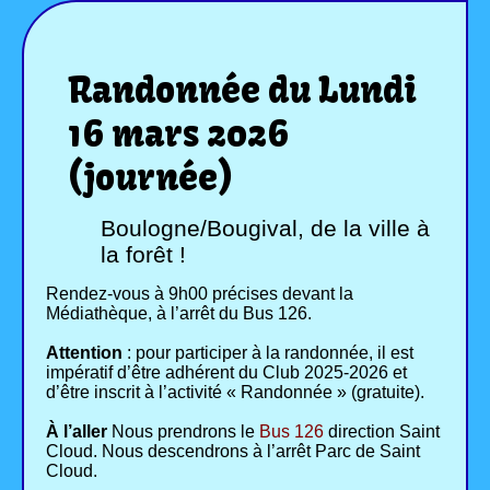
Randonnée du Lundi
16 mars 2026
(journée)
Boulogne/Bougival, de la ville à
la forêt !
Rendez-vous à 9h00 précises devant la
Médiathèque, à l’arrêt du Bus 126.
Attention
: pour participer à la randonnée, il est
impératif d’être adhérent du Club 2025-2026 et
d’être inscrit à l’activité « Randonnée » (gratuite).
À l’aller
Nous prendrons le
Bus 126
direction Saint
Cloud. Nous descendrons à l’arrêt Parc de Saint
Cloud.