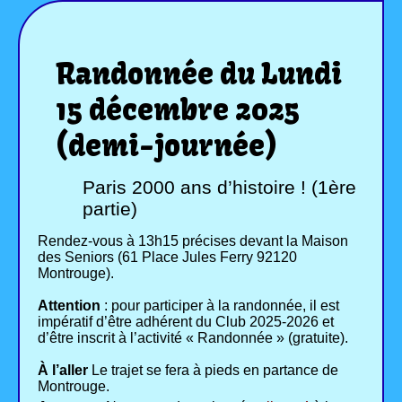
Randonnée du Lundi
15 décembre 2025
(demi-journée)
Paris 2000 ans d’histoire ! (1ère
partie)
Rendez-vous à 13h15 précises devant la Maison
des Seniors (61 Place Jules Ferry 92120
Montrouge).
Attention
: pour participer à la randonnée, il est
impératif d’être adhérent du Club 2025-2026 et
d’être inscrit à l’activité « Randonnée » (gratuite).
À l’aller
Le trajet se fera à pieds en partance de
Montrouge.