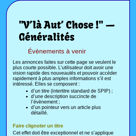
"V’là Aut’ Chose !" —
Généralités
Évènements à venir
Les annonces faites sur cette page se veulent le
plus courte possible. L’utilisateur doit avoir une
vision rapide des nouveautés et pouvoir accéder
rapidement à plus amples informations s’il est
intéressé. Elles se composent :
d’un titre (intertitre standard de SPIP) ;
d’une description succincte de
l’évènement ;
d’un pointeur vers un article plus
détaillé.
Faire clignoter un titre
Cet effet doit être exceptionnel et ne s’applique