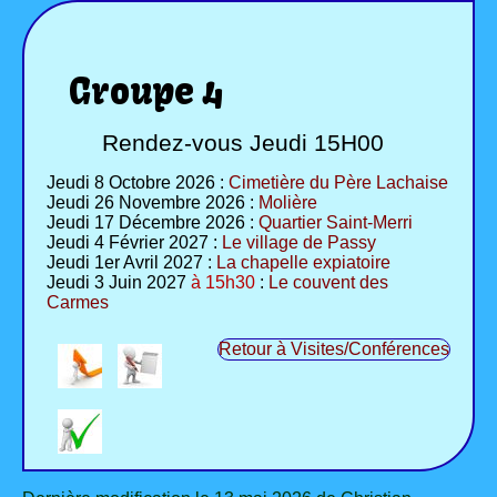
Groupe 4
Rendez-vous Jeudi 15H00
Jeudi 8 Octobre 2026 :
Cimetière du Père Lachaise
Jeudi 26 Novembre 2026 :
Molière
Jeudi 17 Décembre 2026 :
Quartier Saint-Merri
Jeudi 4 Février 2027 :
Le village de Passy
Jeudi 1er Avril 2027 :
La chapelle expiatoire
Jeudi 3 Juin 2027
à 15h30
:
Le couvent des
Carmes
Retour à Visites/Conférences