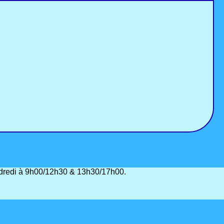
vendredi à 9h00/12h30 & 13h30/17h00.