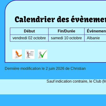
Calendrier des évèneme
Début
Fin/Durée
Évènemen
vendredi 02 octobre
samedi 10 octobre
Albanie
Dernière modification le 2 juin 2026 de Christian
Sauf indication contraire, le Club 