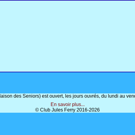
(Maison des Seniors) est ouvert, les jours ouvrés, du lundi au 
En savoir plus...
© Club Jules Ferry 2016-2026