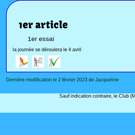
1er article
1er essai
la journée se déroulera le 4 avril
Dernière modification le 2 février 2023 de Jacqueline
Sauf indication contraire, le Club 