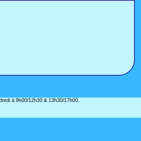
vendredi à 9h00/12h30 & 13h30/17h00.