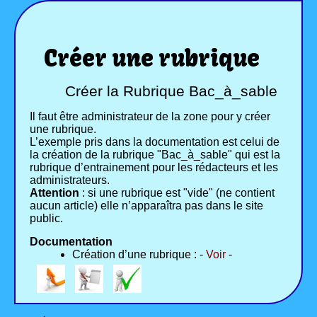
Créer une rubrique
Créer la Rubrique Bac_à_sable
Il faut être administrateur de la zone pour y créer
une rubrique.
L’exemple pris dans la documentation est celui de
la création de la rubrique "Bac_à_sable" qui est la
rubrique d’entrainement pour les rédacteurs et les
administrateurs.
Attention
: si une rubrique est "vide" (ne contient
aucun article) elle n’apparaîtra pas dans le site
public.
Documentation
Création d’une rubrique : -
Voir
-