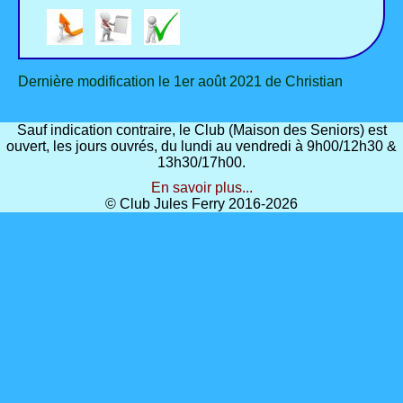
Dernière modification le 1er août 2021 de Christian
Sauf indication contraire, le Club (Maison des Seniors) est
ouvert, les jours ouvrés, du lundi au vendredi à 9h00/12h30 &
13h30/17h00.
En savoir plus...
© Club Jules Ferry 2016-2026