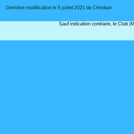
Dernière modification le 5 juillet 2021 de Christian
Sauf indication contraire, le Club 