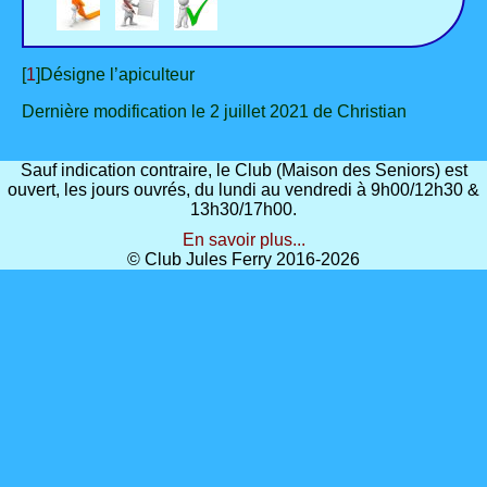
[
1
]Désigne l’apiculteur
Dernière modification le 2 juillet 2021 de Christian
Sauf indication contraire, le Club (Maison des Seniors) est
ouvert, les jours ouvrés, du lundi au vendredi à 9h00/12h30 &
13h30/17h00.
En savoir plus...
© Club Jules Ferry 2016-2026