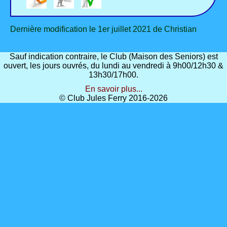
Dernière modification le 1er juillet 2021 de Christian
Sauf indication contraire, le Club (Maison des Seniors) est
ouvert, les jours ouvrés, du lundi au vendredi à 9h00/12h30 &
13h30/17h00.
En savoir plus...
© Club Jules Ferry 2016-2026