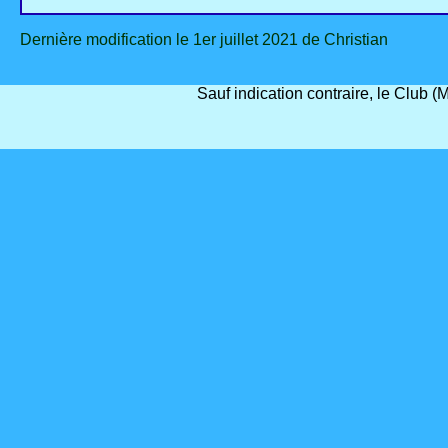
Dernière modification le 1er juillet 2021 de Christian
Sauf indication contraire, le Club 