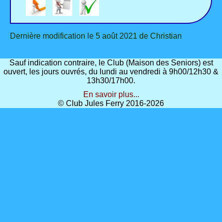
Dernière modification le 5 août 2021 de Christian
Sauf indication contraire, le Club (Maison des Seniors) est
ouvert, les jours ouvrés, du lundi au vendredi à 9h00/12h30 &
13h30/17h00.
En savoir plus...
© Club Jules Ferry 2016-2026