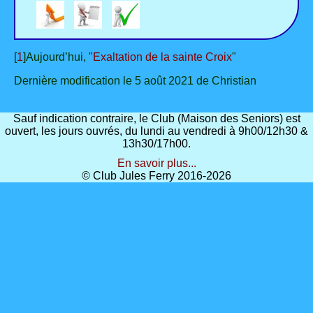
[
1
]Aujourd’hui, "
Exaltation de la sainte Croix
"
Dernière modification le 5 août 2021 de Christian
Sauf indication contraire, le Club (Maison des Seniors) est
ouvert, les jours ouvrés, du lundi au vendredi à 9h00/12h30 &
13h30/17h00.
En savoir plus...
© Club Jules Ferry 2016-2026