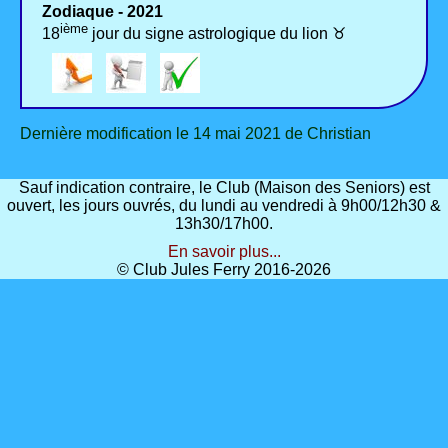
Zodiaque - 2021
ième
18
jour du signe astrologique du lion ♉
Dernière modification le 14 mai 2021 de Christian
Sauf indication contraire, le Club (Maison des Seniors) est
ouvert, les jours ouvrés, du lundi au vendredi à 9h00/12h30 &
13h30/17h00.
En savoir plus...
© Club Jules Ferry 2016-2026