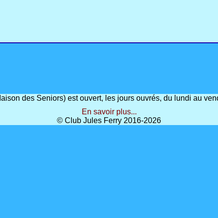
(Maison des Seniors) est ouvert, les jours ouvrés, du lundi au 
En savoir plus...
© Club Jules Ferry 2016-2026