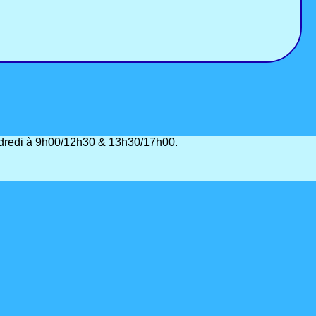
vendredi à 9h00/12h30 & 13h30/17h00.