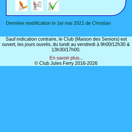
Dernière modification le 1er mai 2021 de Christian
Sauf indication contraire, le Club (Maison des Seniors) est
ouvert, les jours ouvrés, du lundi au vendredi à 9h00/12h30 &
13h30/17h00.
En savoir plus...
© Club Jules Ferry 2016-2026