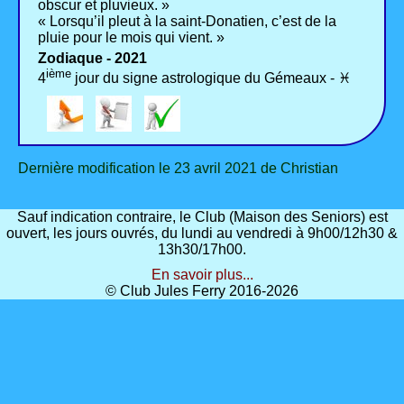
obscur et pluvieux. »
« Lorsqu’il pleut à la saint-Donatien, c’est de la
pluie pour le mois qui vient. »
Zodiaque - 2021
ième
4
jour du signe astrologique du Gémeaux - ♓
Dernière modification le 23 avril 2021 de Christian
Sauf indication contraire, le Club (Maison des Seniors) est
ouvert, les jours ouvrés, du lundi au vendredi à 9h00/12h30 &
13h30/17h00.
En savoir plus...
© Club Jules Ferry 2016-2026