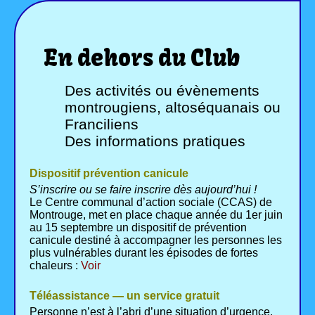
En dehors du Club
Des activités ou évènements
montrougiens, altoséquanais ou
Franciliens
Des informations pratiques
Dispositif prévention canicule
S’inscrire ou se faire inscrire dès aujourd’hui !
Le Centre communal d’action sociale (CCAS) de
Montrouge, met en place chaque année du 1er juin
au 15 septembre un dispositif de prévention
canicule destiné à accompagner les personnes les
plus vulnérables durant les épisodes de fortes
chaleurs :
Voir
Téléassistance — un service gratuit
Personne n’est à l’abri d’une situation d’urgence.